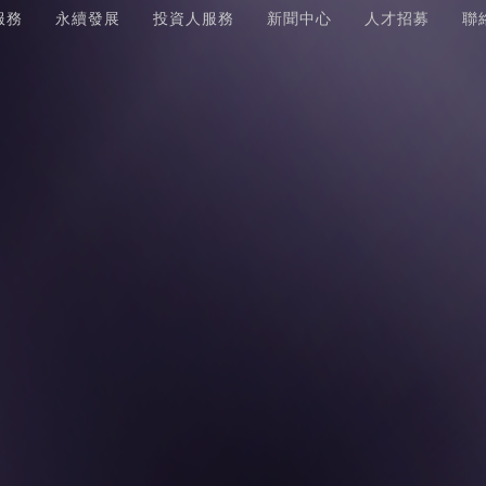
服務
永續發展
投資人服務
新聞中心
人才招募
聯