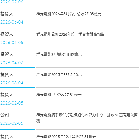
2026-07-06
投資人
群光電能2026年5月合併營收27.08億元
2026-06-04
投資人
群光電能公佈2026年第一季合併財務報告
2026-05-05
投資人
群光電能3月營收28.82億元
2026-04-07
投資人
群光電能2025年EPS 5.20元
2026-03-04
投資人
群光電能1月營收27.81億元
2026-02-05
公司
群光電能攜手夥伴打造模組化AI算力中心 搶攻AI 基礎建設商
機
2026-02-05
投資人
群光電能2025年12月營收27.81億元