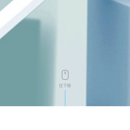
往下移
投資人服務