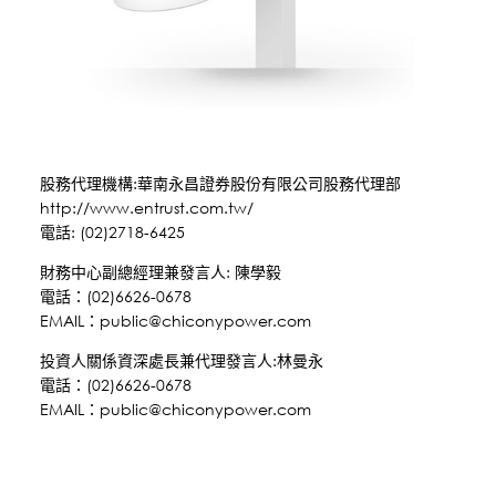
股務代理機構:華南永昌證券股份有限公司股務代理部
http://www.entrust.com.tw/
電話: (02)2718-6425
財務中心副總經理兼發言人: 陳學毅
電話：(02)6626-0678
EMAIL：
public@chiconypower.com
投資人關係資深處長兼代理發言人:林曼永
電話：(02)6626-0678
EMAIL：
public@chiconypower.com