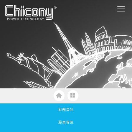
財務資訊
股東專區