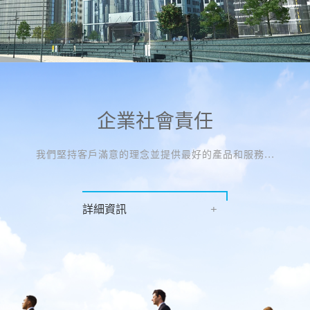
企業社會責任
我們堅持客戶滿意的理念並提供最好的產品和服務...
詳細資訊
+