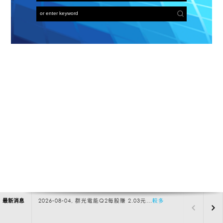
最新消息
2026-08-04, 群光電能Q2每股賺 2.03元...
較多