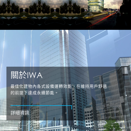
關於IWA
最佳化建物內各式設備運轉效能，在維持用戶舒適
的前提下達成永續節能。
詳細資訊
+